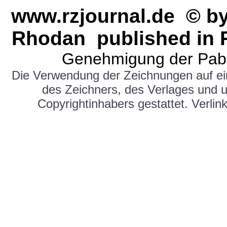
www.rzjournal.de © b
Rhodan published in
Genehmigung der Pabe
Die Verwendung der Zeichnungen auf e
des Zeichners, des Verlages und 
Copyrightinhabers gestattet. Verlink