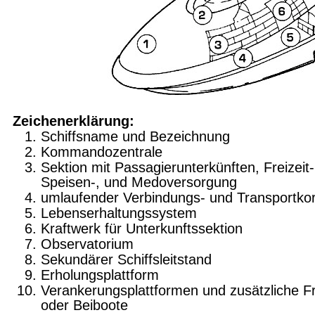
Zeichenerklärung:
Schiffsname und Bezeichnung
Kommandozentrale
Sektion mit Passagierunterkünften, Freizeit-
Speisen-, und Medoversorgung
umlaufender Verbindungs- und Transportkor
Lebenserhaltungssystem
Kraftwerk für Unterkunftssektion
Observatorium
Sekundärer Schiffsleitstand
Erholungsplattform
Verankerungsplattformen und zusätzliche Fr
oder Beiboote