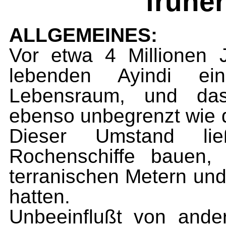
frühe
ALLGEMEINES:
Vor etwa 4 Millionen
lebenden Ayindi ein
Lebensraum, und das
ebenso unbegrenzt wie 
Dieser Umstand lie
Rochenschiffe bauen,
terranischen Metern und
hatten.
Unbeeinflußt von ande