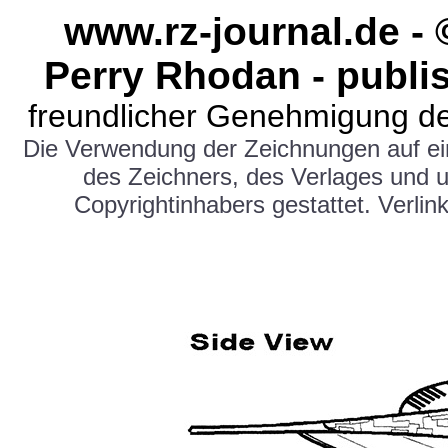
www.rz-journal.de -
Perry Rhodan - publi
freundlicher Genehmigung de
Die Verwendung der Zeichnungen auf e
des Zeichners, des Verlages und 
Copyrightinhabers gestattet. Verlink