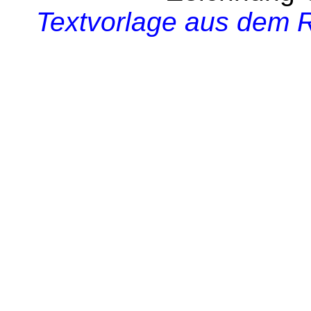
Textvorlage aus dem R