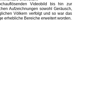
chauflösenden Videobild bis hin zur
schen Aufzeichnungen sowohl Geräusch,
lichen Völkern verfolgt und so war das
 erhebliche Bereiche erweitert worden.