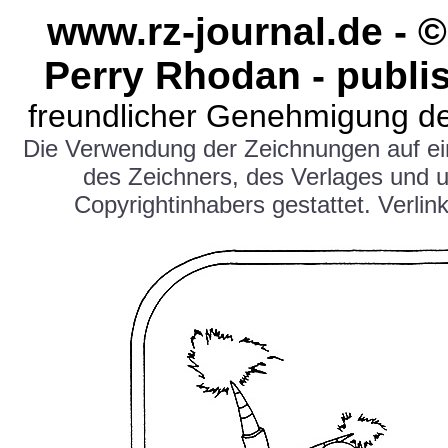
www.rz-journal.de - 
Perry Rhodan - publi
freundlicher Genehmigung de
Die Verwendung der Zeichnungen auf e
des Zeichners, des Verlages und 
Copyrightinhabers gestattet. Verlink