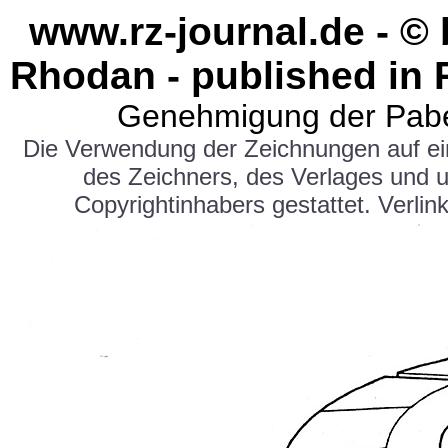
www.rz-journal.de - ©
Rhodan - published in 
Genehmigung der Pabe
Die Verwendung der Zeichnungen auf e
des Zeichners, des Verlages und 
Copyrightinhabers gestattet. Verlink