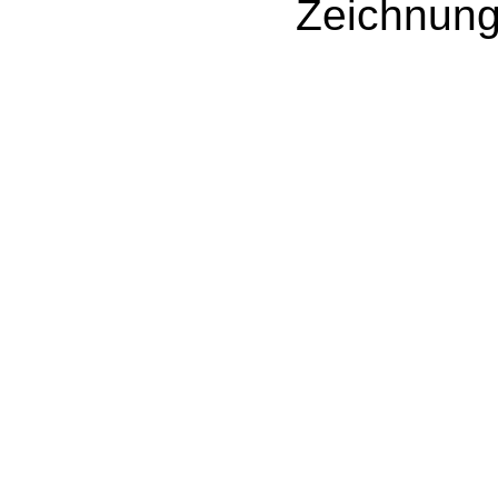
Zeichnung