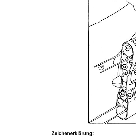
Zeichenerklärung: