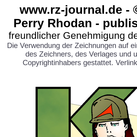
www.rz-journal.de -
Perry Rhodan - publi
freundlicher Genehmigung de
Die Verwendung der Zeichnungen auf e
des Zeichners, des Verlages und 
Copyrightinhabers gestattet. Verlink