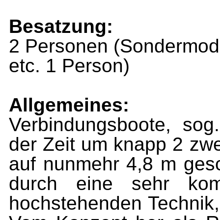
Besatzung:
2 Personen (Sondermodel
etc. 1 Person)
Allgemeines:
Verbindungsboote, sog
der Zeit um knapp 2 zwei
auf nunmehr 4,8 m gesc
durch eine sehr ko
hochstehenden Technik,