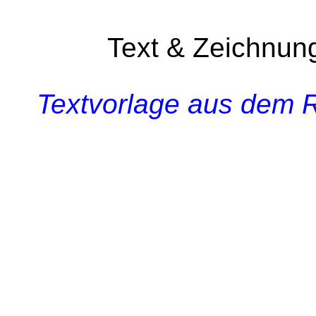
Text & Zeichnun
Textvorlage aus dem R