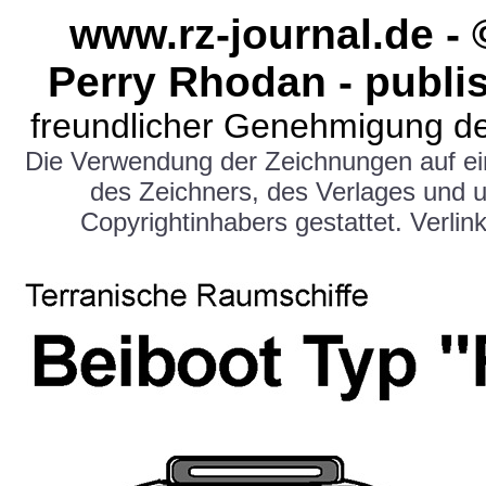
www.rz-journal.de -
Perry Rhodan - publi
freundlicher Genehmigung de
Die Verwendung der Zeichnungen auf e
des Zeichners, des Verlages und 
Copyrightinhabers gestattet. Verlink