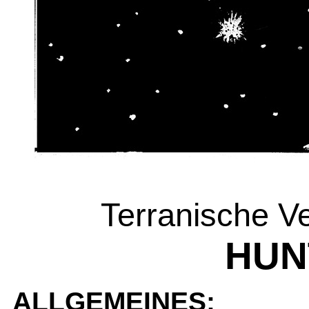
Terranische Ve
HUN
ALLGEMEINES: