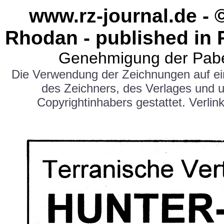
www.rz-journal.de - 
Rhodan - published in 
Genehmigung der Pabe
Die Verwendung der Zeichnungen auf e
des Zeichners, des Verlages und 
Copyrightinhabers gestattet. Verlink