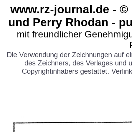
www.rz-journal.de - 
und Perry Rhodan - pu
mit freundlicher Genehmig
Die Verwendung der Zeichnungen auf e
des Zeichners, des Verlages und 
Copyrightinhabers gestattet. Verlink