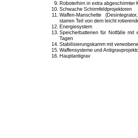
Roboterhirn in extra abgeschirmter 
Schwache Schirmfeldprojektoren
Waffen-Manschette (Desintegrator
starren Teil von dem leicht rotierend
Energiesystem
Speicherbatterien für Notfälle mit
Tagen
Stabilisierungskamm mit verwoben
Waffensysteme und Antigravprojekto
Hauptantigrav