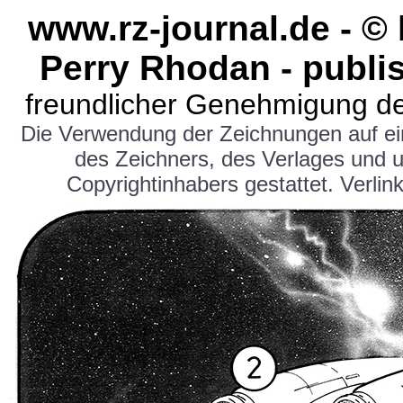
www.rz-journal.de - ©
Perry Rhodan - publi
freundlicher Genehmigung de
Die Verwendung der Zeichnungen auf e
des Zeichners, des Verlages und 
Copyrightinhabers gestattet. Verlink