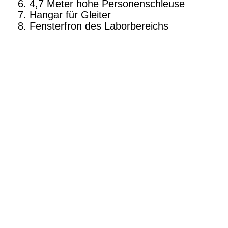
4,7 Meter hohe Personenschleuse
Hangar für Gleiter
Fensterfron des Laborbereichs