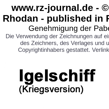
www.rz-journal.de - ©
Rhodan - published in 
Genehmigung der Pabe
Die Verwendung der Zeichnungen auf e
des Zeichners, des Verlages und 
Copyrightinhabers gestattet. Verlink