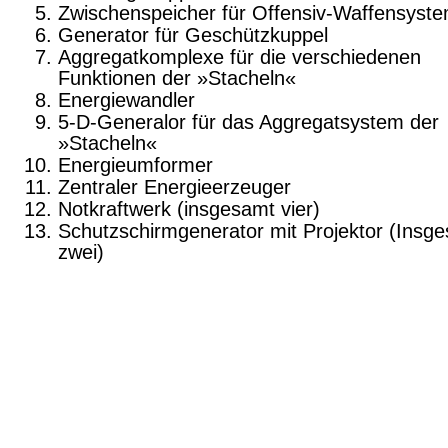
Zwischenspeicher für Offensiv-Waffensyst
Generator für Geschützkuppel
Aggregatkomplexe für die verschiedenen
Funktionen der »Stacheln«
Energiewandler
5-D-Generalor
für das Aggregatsystem der
»Stacheln«
Energieumformer
Zentraler Energieerzeuger
Notkraftwerk (insgesamt vier)
Schutzschirmgenerator mit Projektor (Insg
zwei)