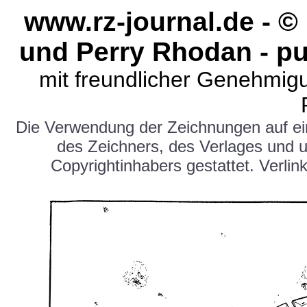
www.rz-journal.de - 
und Perry Rhodan - pu
mit freundlicher Genehmig
Die Verwendung der Zeichnungen auf e
des Zeichners, des Verlages und 
Copyrightinhabers gestattet. Verlink