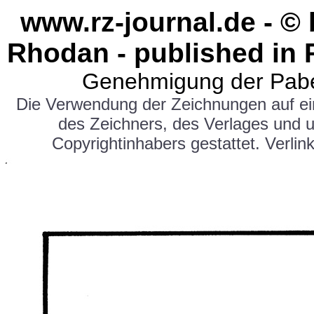
www.rz-journal.de - ©
Rhodan - published in 
Genehmigung der Pabe
Die Verwendung der Zeichnungen auf e
des Zeichners, des Verlages und 
Copyrightinhabers gestattet. Verlink