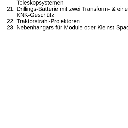
Teleskopsystemen
Drillings-Batterie mit zwei Transform- & ein
KNK-Geschütz
Traktorstrahl-Projektoren
Nebenhangars für Module oder Kleinst-Spa