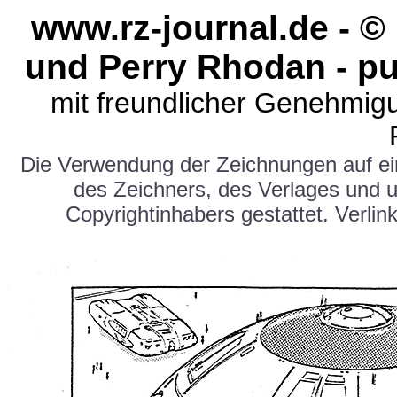
www.rz-journal.de - 
und Perry Rhodan - pu
mit freundlicher Genehmig
Die Verwendung der Zeichnungen auf e
des Zeichners, des Verlages und 
Copyrightinhabers gestattet. Verlink