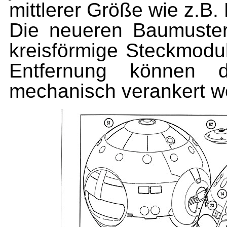
mittlerer Größe wie z.B
Die neueren Baumuster
kreisförmige Steckmod
Entfernung können do
mechanisch verankert w