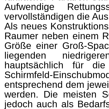
Aufwendige Rettung
vervollständigen die Aus
Als neues Konstruktions
Raumer neben einem Rol
Größe einer Groß-Spac
liegenden niedrigere
hauptsächlich für d
Schirmfeld-Einsch
entsprechend dem jewei
werden. Die meisten S
jedoch auch als Bedarfs