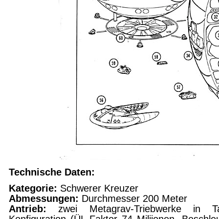
Technische Daten:
Kategorie:
Schwerer Kreuzer
Abmessungen:
Durchmesser 200 Meter
Antrieb:
zwei Metagrav-Triebwerke in T