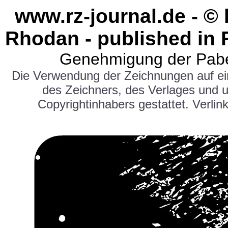
www.rz-journal.de - ©
Rhodan - published in 
Genehmigung der Pabe
Die Verwendung der Zeichnungen auf e
des Zeichners, des Verlages und 
Copyrightinhabers gestattet. Verlink