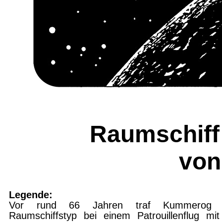
Raumschiff 
von
Legende:
Vor rund 66 Jahren traf Kummerog d
Raumschiffstyp bei einem Patrouillenflug mit