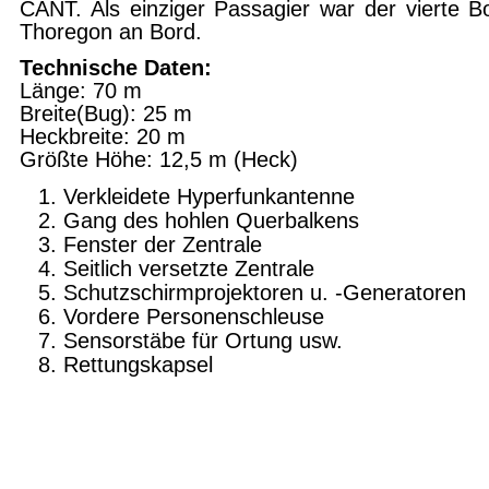
CANT. Als einziger Passagier war der vierte B
Thoregon an Bord.
Technische Daten:
Länge: 70 m
Breite(Bug): 25 m
Heckbreite: 20 m
Größte Höhe: 12,5 m (Heck)
Verkleidete Hyperfunkantenne
Gang des hohlen Querbalkens
Fenster der Zentrale
Seitlich versetzte Zentrale
Schutzschirmprojektoren u. -Generatoren
Vordere Personenschleuse
Sensorstäbe für Ortung usw.
Rettungskapsel