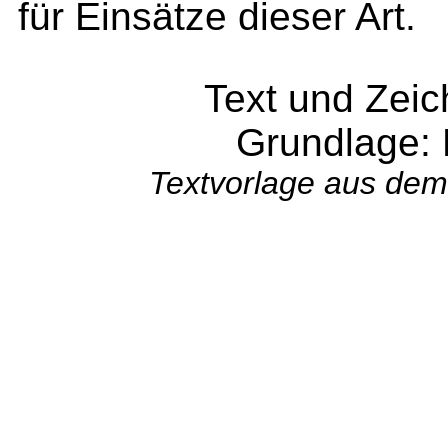
für Einsätze dieser Art.
Text und Zei
Grundlage:
Textvorlage aus dem 