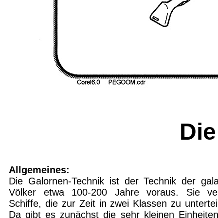
Di
Allgemeines:
Die Galornen-Technik ist der Technik der gala
Völker etwa 100-200 Jahre voraus. Sie ve
Schiffe, die zur Zeit in zwei Klassen zu untertei
Da gibt es zunächst die sehr kleinen Einheite