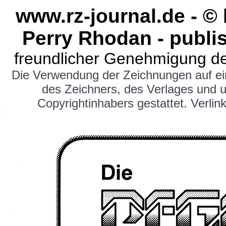
www.rz-journal.de - ©
Perry Rhodan - publi
freundlicher Genehmigung de
Die Verwendung der Zeichnungen auf e
des Zeichners, des Verlages und 
Copyrightinhabers gestattet. Verlink