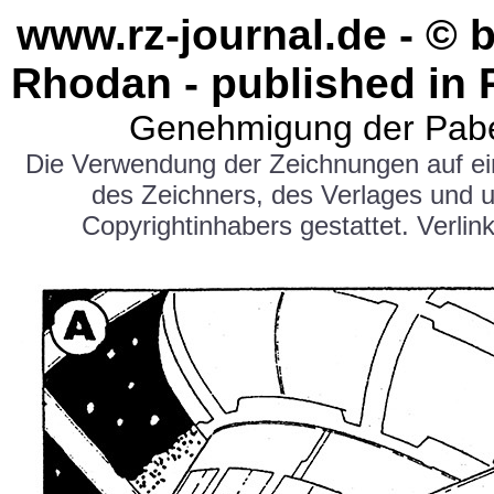
www.rz-journal.de - © 
Rhodan - published in 
Genehmigung der Pabe
Die Verwendung der Zeichnungen auf e
des Zeichners, des Verlages und 
Copyrightinhabers gestattet. Verlink