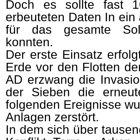
Doch es sollte fast 
erbeuteten Daten In ein
für das gesamte Sol
konnten.
Der erste Einsatz erfol
Erde vor den Flotten de
AD erzwang die Invasio
der Sieben die erneut
folgenden Ereignisse wu
Anlagen zerstört.
In dem sich über tausen