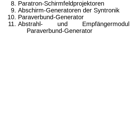
Paratron-Schirmfeldprojektoren
Abschirm-Generatoren der Syntronik
Paraverbund-Generator
Abstrahl- und Empfängermodul 
Paraverbund-Generator