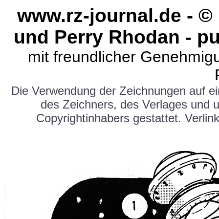
www.rz-journal.de - 
und Perry Rhodan - pu
mit freundlicher Genehmig
Die Verwendung der Zeichnungen auf e
des Zeichners, des Verlages und 
Copyrightinhabers gestattet. Verlink