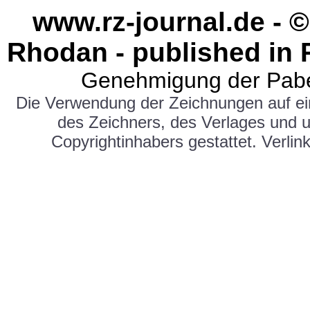
www.rz-journal.de - ©
Rhodan - published in 
Genehmigung der Pabe
Die Verwendung der Zeichnungen auf e
des Zeichners, des Verlages und 
Copyrightinhabers gestattet. Verlink