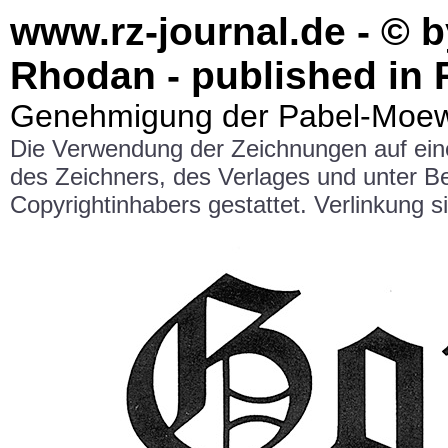
www.rz-journal.de - © 
Rhodan - published in 
Genehmigung der Pabel-Moewi
Die Verwendung der Zeichnungen auf ei
des Zeichners, des Verlages und unter 
Copyrightinhabers gestattet. Verlinkung si