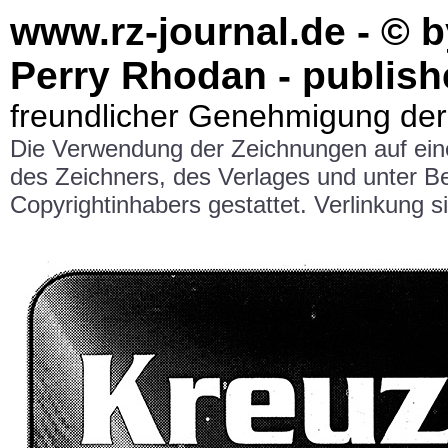
www.rz-journal.de - © 
Perry Rhodan - publish
freundlicher Genehmigung der
Die Verwendung der Zeichnungen auf ei
des Zeichners, des Verlages und unter 
Copyrightinhabers gestattet. Verlinkung si