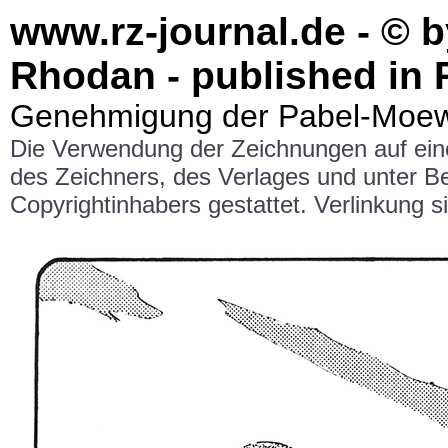
www.rz-journal.de - © b
Rhodan - published in 
Genehmigung der Pabel-Moewi
Die Verwendung der Zeichnungen auf ei
des Zeichners, des Verlages und unter 
Copyrightinhabers gestattet. Verlinkung si