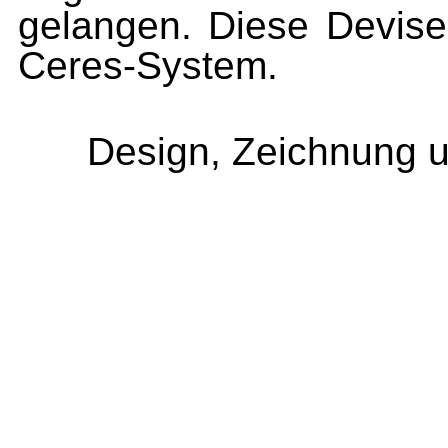
gelangen. Diese Devise 
Ceres-System.
Design, Zeichnung u