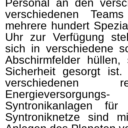
Personal an den versc
verschiedenen Teams
mehrere hundert Spezia
Uhr zur Verfügung ste
sich in verschiedene 
Abschirmfelder hüllen,
Sicherheit gesorgt ist
verschiedenen r
Energieversorgung
Syntronikanlagen für
Syntroniknetze sind mi