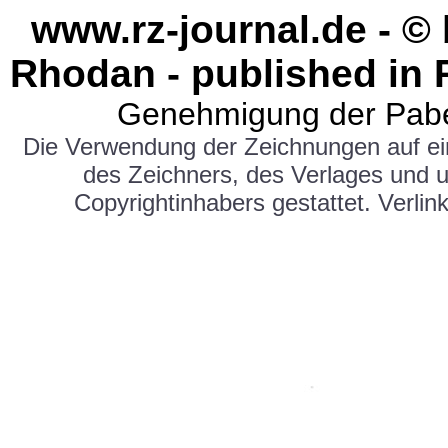
www.rz-journal.de - ©
Rhodan - published in 
Genehmigung der Pabe
Die Verwendung der Zeichnungen auf e
des Zeichners, des Verlages und 
Copyrightinhabers gestattet. Verlink