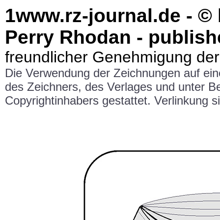
1www.rz-journal.de - © 
Perry Rhodan - publish
freundlicher Genehmigung der
Die Verwendung der Zeichnungen auf ei
des Zeichners, des Verlages und unter 
Copyrightinhabers gestattet. Verlinkung si