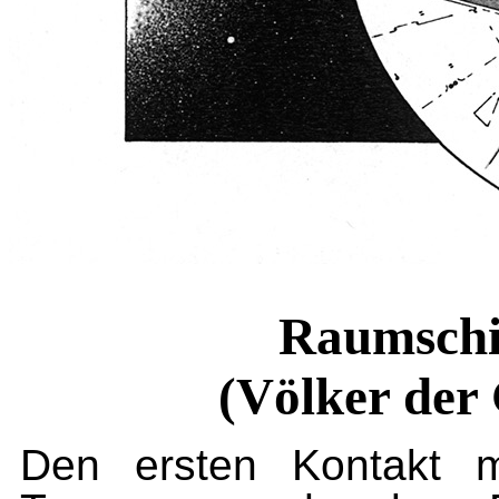
Raumschi
(Völker der
Den ersten Kontakt m