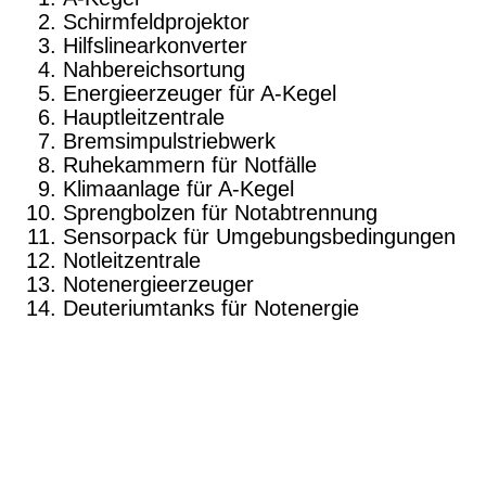
Schirmfeldprojektor
Hilfslinearkonverter
Nahbereichsortung
Energieerzeuger für A-Kegel
Hauptleitzentrale
Bremsimpulstriebwerk
Ruhekammern für Notfälle
Klimaanlage für A-Kegel
Sprengbolzen für Notabtrennung
Sensorpack für Umgebungsbedingungen
Notleitzentrale
Notenergieerzeuger
Deuteriumtanks für Notenergie