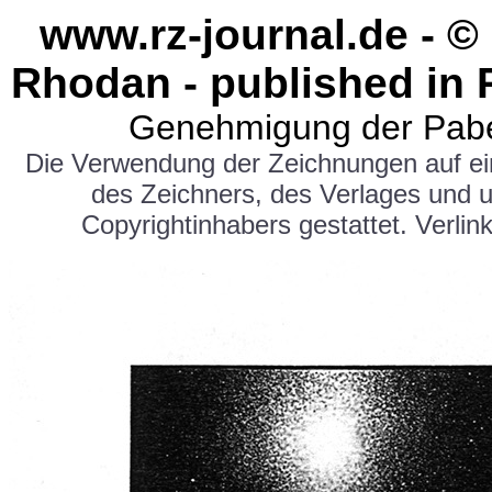
www.rz-journal.de - ©
Rhodan - published in 
Genehmigung der Pabe
Die Verwendung der Zeichnungen auf e
des Zeichners, des Verlages und 
Copyrightinhabers gestattet. Verlink