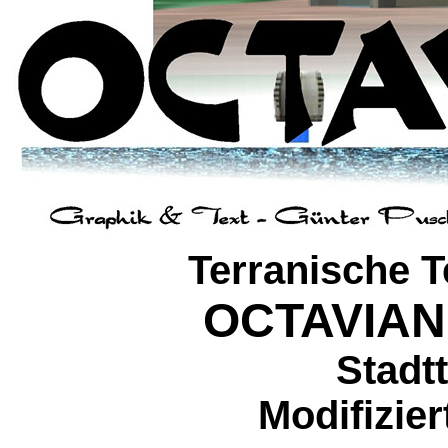
Terranische 
OCTAVIAN -
Stadtt
Modifizie