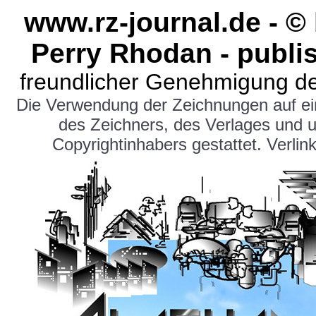
www.rz-journal.de - ©
Perry Rhodan - publi
freundlicher Genehmigung de
Die Verwendung der Zeichnungen auf e
des Zeichners, des Verlages und 
Copyrightinhabers gestattet. Verlink