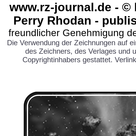
www.rz-journal.de - ©
Perry Rhodan - publi
freundlicher Genehmigung de
Die Verwendung der Zeichnungen auf e
des Zeichners, des Verlages und 
Copyrightinhabers gestattet. Verlink