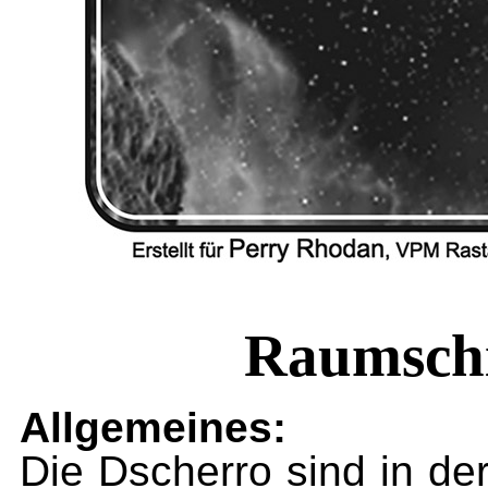
Raumschi
Allgemeines:
Die Dscherro sind in de