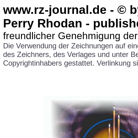
www.rz-journal.de - © b
Perry Rhodan - publish
freundlicher Genehmigung der
Die Verwendung der Zeichnungen auf ei
des Zeichners, des Verlages und unter 
Copyrightinhabers gestattet. Verlinkung si