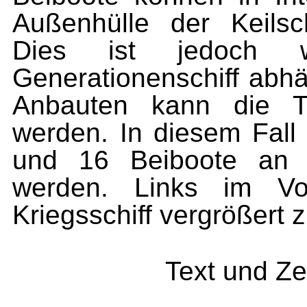
Außenhülle der Keilsc
Dies ist jedoch w
Generationenschiff abhä
Anbauten kann die Tra
werden. In diesem Fall
und 16 Beiboote an 
werden. Links im Vor
Kriegsschiff vergrößert 
Text und Z