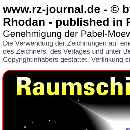
www.rz-journal.de - © b
Rhodan - published in 
Genehmigung der Pabel-Moewi
Die Verwendung der Zeichnungen auf ei
des Zeichners, des Verlages und unter 
Copyrightinhabers gestattet. Verlinkung si