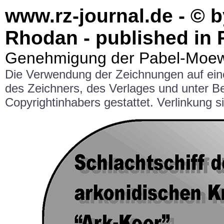
www.rz-journal.de - © 
Rhodan - published in 
Genehmigung der Pabel-Moewi
Die Verwendung der Zeichnungen auf ei
des Zeichners, des Verlages und unter 
Copyrightinhabers gestattet. Verlinkung si