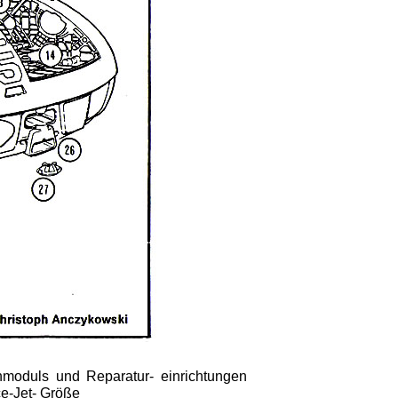
moduls und Reparatur- einrichtungen
ce-Jet- Größe