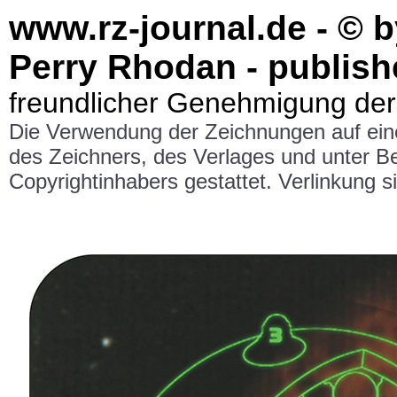
www.rz-journal.de - © 
Perry Rhodan - publish
freundlicher Genehmigung der
Die Verwendung der Zeichnungen auf ei
des Zeichners, des Verlages und unter 
Copyrightinhabers gestattet. Verlinkung si