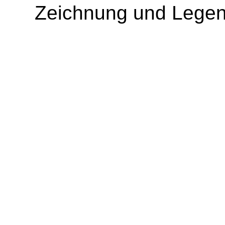
Zeichnung und Lege