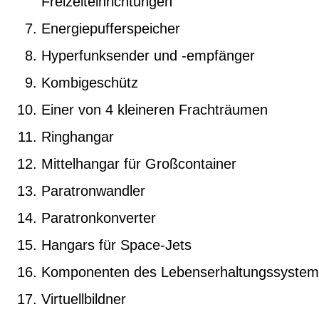
Freizeiteinrichtungen
Energiepufferspeicher
Hyperfunksender und -empfänger
Kombigeschütz
Einer von 4 kleineren Frachträumen
Ringhangar
Mittelhangar für Großcontainer
Paratronwandler
Paratronkonverter
Hangars für Space-Jets
Komponenten des Lebenserhaltungssystem
Virtuellbildner