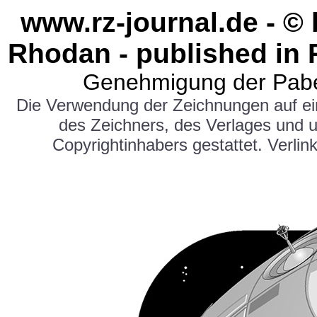
www.rz-journal.de - ©
Rhodan - published in 
Genehmigung der Pabe
Die Verwendung der Zeichnungen auf e
des Zeichners, des Verlages und 
Copyrightinhabers gestattet. Verlink