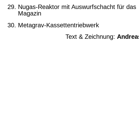
Nugas-Reaktor mit Auswurfschacht für das
Magazin
Metagrav-Kassettentriebwerk
Text & Zeichnung:
Andrea