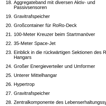
Aggregateband mit diversen Aktiv- und
Passivsensoren
Gravitrafspeicher
Großcontainer für RoRo-Deck
100-Meter Kreuzer beim Startmanöver
35-Meter Space-Jet
Einblick in die rückwärtigen Sektionen des 
Hangars
Großer Energieverteiler und Umformer
Unterer Mittelhangar
Hypertrop
Gravitrafspeicher
Zentralkomponente des Lebenserhaltungss