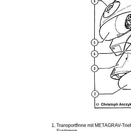
Transportfinne mit METAGRAV-Tr
Systemen