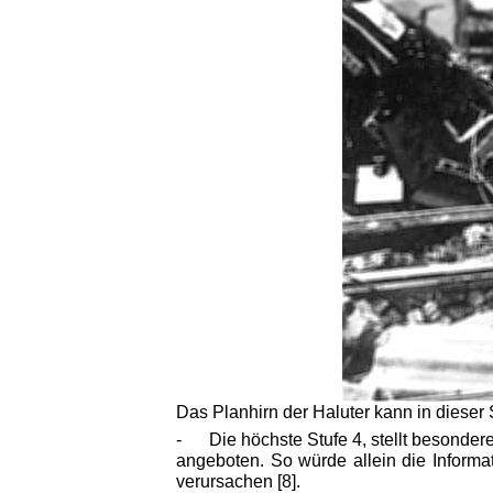
Das Planhirn der Haluter kann in dieser 
- Die höchste Stufe 4, stellt besondere
angeboten. So würde allein die Informa
verursachen [8].