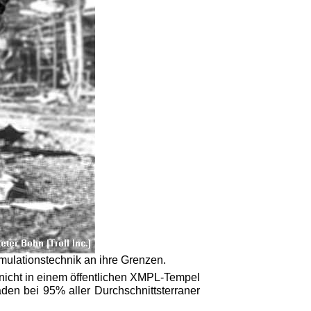
imulationstechnik an ihre Grenzen.
 nicht in einem öffentlichen XMPL-Tempel
den bei 95% aller Durchschnittsterraner