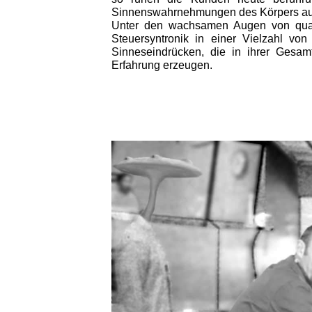
Sinnenswahrnehmungen des Körpers auf
Unter den wachsamen Augen von qualif
Steuersyntronik in einer Vielzahl von
Sinneseindrücken, die in ihrer Gesam
Erfahrung erzeugen.