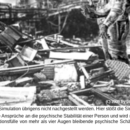
Simulation übrigens nicht nachgestellt werden. Hier stößt die S
 Ansprüche an die psychische Stabilität einer Person und wird
tionsfülle von mehr als vier Augen bleibende psychische Schä