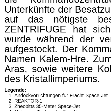
Unterkünfte der Besatzu
auf das nötigste be
ZENTRIFUGE hat sich
wurde während der ve
aufgestockt. Der Komma
Namen Kalem-Hre. Zum
Aras, sowie weitere Ko
des Kristallimperiums.
Legende:
Andockvorrichtungen für Fracht-Space-Jet
REAKTOR-1
Zheobitts 35-Meter Space-Jet