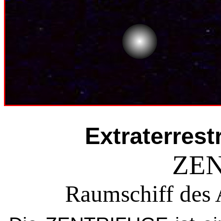
Extraterrest
ZE
Raumschiff des 