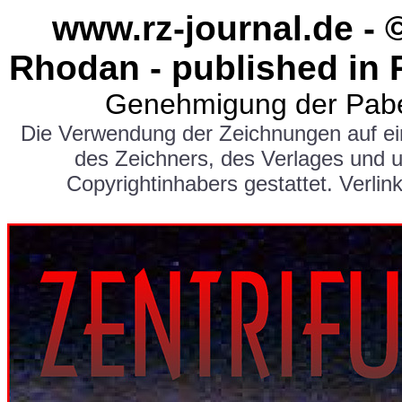
www.rz-journal.de - 
Rhodan - published in 
Genehmigung der Pabe
Die Verwendung der Zeichnungen auf e
des Zeichners, des Verlages und 
Copyrightinhabers gestattet. Verlink