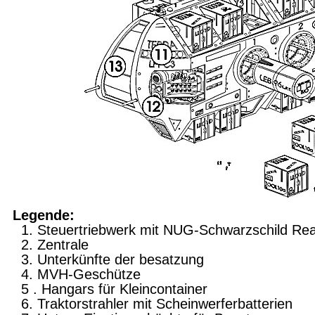
Legende:
1. Steuertriebwerk mit NUG-Schwarzschild Rea
2. Zentrale
3. Unterkünfte der besatzung
4. MVH-Geschütze
5 . Hangars für Kleincontainer
6. Traktorstrahler mit Scheinwerferbatterien