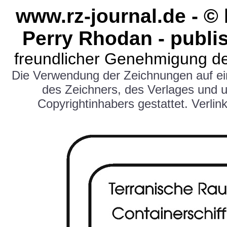
www.rz-journal.de - 
Perry Rhodan - publi
freundlicher Genehmigung de
Die Verwendung der Zeichnungen auf e
des Zeichners, des Verlages und 
Copyrightinhabers gestattet. Verlink