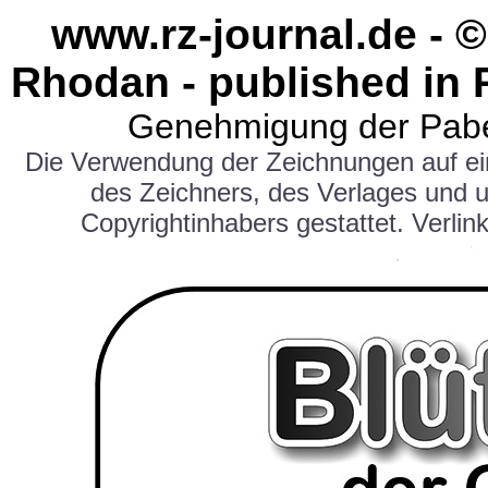
www.rz-journal.de - ©
Rhodan - published in 
Genehmigung der Pabe
Die Verwendung der Zeichnungen auf e
des Zeichners, des Verlages und 
Copyrightinhabers gestattet. Verlink