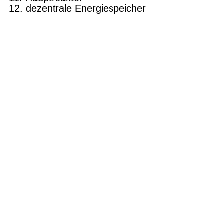
12. dezentrale Energiespeicher