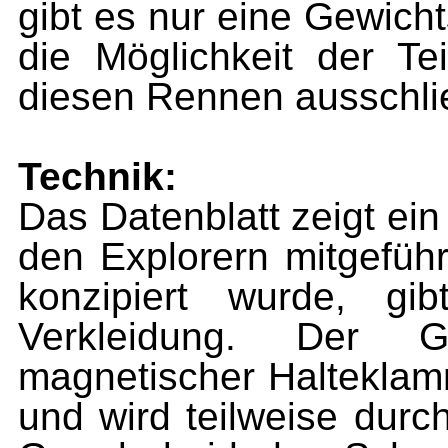
gibt es nur eine Gewich
die Möglichkeit der T
diesen Rennen ausschli
Technik:
Das Datenblatt zeigt ein
den Explorern mitgeführ
konzipiert wurde, gi
Verkleidung. Der G
magnetischer Halteklam
und wird teilweise durch