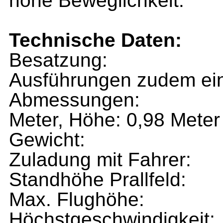
hohe Beweglichkeit.
Technische Daten:
Besatzung:
Ausführungen zudem ei
Abmessungen:
Meter, Höhe: 0,98 Meter
Gewicht:
Zuladung mit Fahrer:
Standhöhe Prallfeld:
Max. Flughöhe:
Höchstgeschwindigkeit: