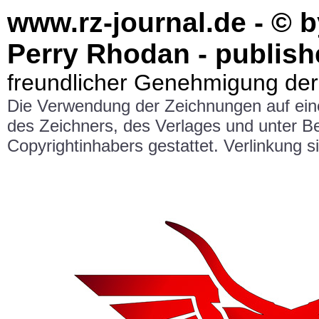
www.rz-journal.de - © b
Perry Rhodan - publish
freundlicher Genehmigung der
Die Verwendung der Zeichnungen auf ei
des Zeichners, des Verlages und unter 
Copyrightinhabers gestattet. Verlinkung si