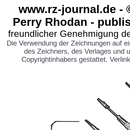
www.rz-journal.de -
Perry Rhodan - publis
freundlicher Genehmigung de
Die Verwendung der Zeichnungen auf e
des Zeichners, des Verlages und 
Copyrightinhabers gestattet. Verlink