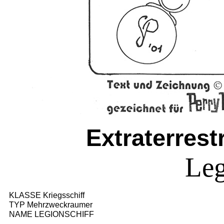
Extraterres
Leg
KLASSE Kriegsschiff
TYP Mehrzweckraumer
NAME LEGIONSCHIFF