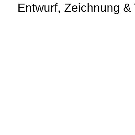
Entwurf, Zeichnung &