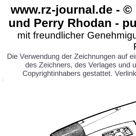
www.rz-journal.de - 
und Perry Rhodan - pu
mit freundlicher Genehmig
Die Verwendung der Zeichnungen auf e
des Zeichners, des Verlages und 
Copyrightinhabers gestattet. Verlink