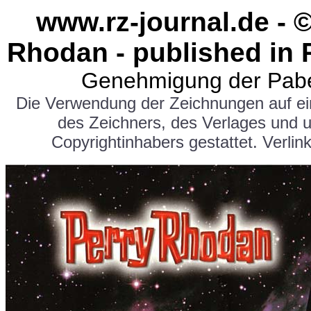
www.rz-journal.de - 
Rhodan - published in 
Genehmigung der Pabe
Die Verwendung der Zeichnungen auf e
des Zeichners, des Verlages und 
Copyrightinhabers gestattet. Verlink