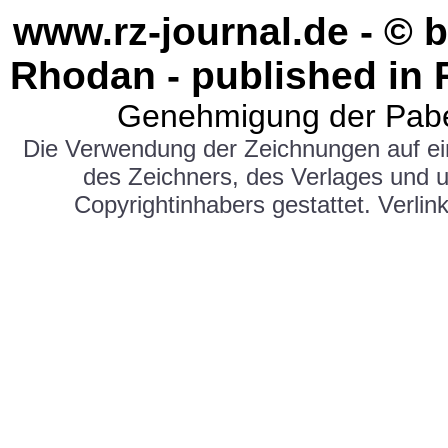
www.rz-journal.de - © 
Rhodan - published in 
Genehmigung der Pabe
Die Verwendung der Zeichnungen auf e
des Zeichners, des Verlages und 
Copyrightinhabers gestattet. Verlink