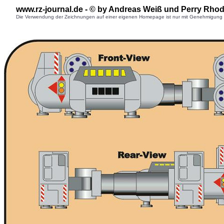
www.rz-journal.de - © by Andreas Weiß und Perry Rhod
Die Verwendung der Zeichnungen auf einer eigenen Homepage ist nur mit Genehmigung des