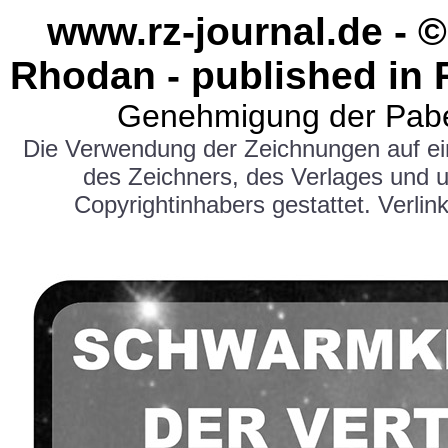
www.rz-journal.de - ©
Rhodan - published in 
Genehmigung der Pabe
Die Verwendung der Zeichnungen auf e
des Zeichners, des Verlages und 
Copyrightinhabers gestattet. Verlink