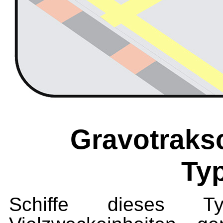
Gravotraks
Ty
Schiffe dieses 