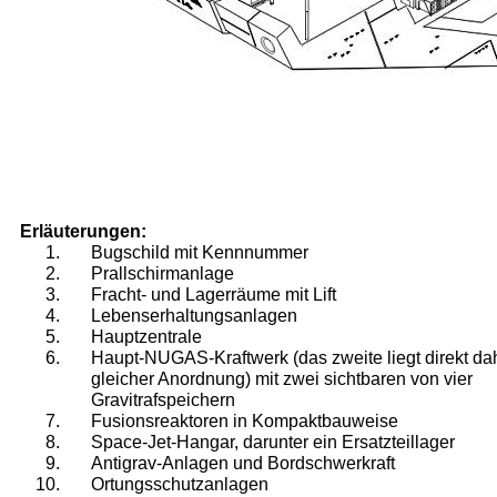
Erläuterungen:
Bugschild mit Kennnummer
Prallschirmanlage
Fracht- und Lagerräume mit Lift
Lebenserhaltungsanlagen
Hauptzentrale
Haupt-NUGAS-Kraftwerk (das zweite liegt direkt dah
gleicher Anordnung) mit zwei sichtbaren von vier
Gravitrafspeichern
Fusionsreaktoren in Kompaktbauweise
Space-Jet-Hangar, darunter ein Ersatzteillager
Antigrav-Anlagen und Bordschwerkraft
Ortungsschutzanlagen