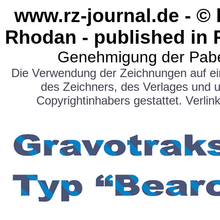
www.rz-journal.de - ©
Rhodan - published in 
Genehmigung der Pabe
Die Verwendung der Zeichnungen auf e
des Zeichners, des Verlages und 
Copyrightinhabers gestattet. Verlink