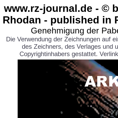
www.rz-journal.de - © 
Rhodan - published in 
Genehmigung der Pabe
Die Verwendung der Zeichnungen auf e
des Zeichners, des Verlages und 
Copyrightinhabers gestattet. Verlink