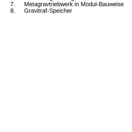
Metagravtriebwerk in Modul-Bauweise
Gravitraf-Speicher